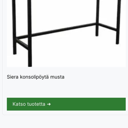
Siera konsolipöytä musta
Katso tuotetta ➜