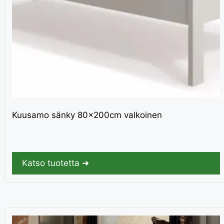
Kuusamo sänky 80x200cm valkoinen
Katso tuotetta ➜