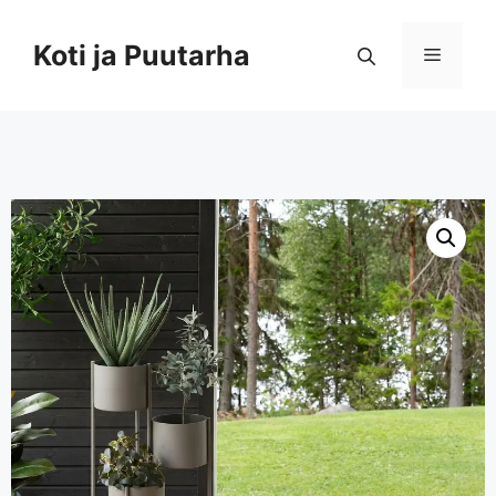
Koti ja Puutarha